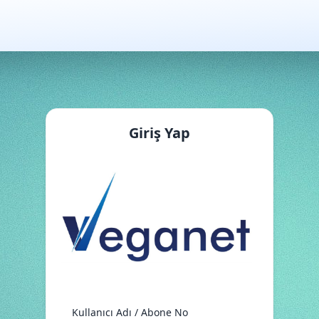
Giriş Yap
Kullanıcı Adı / Abone No