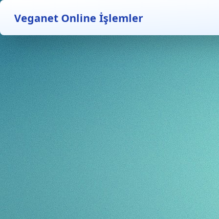
Veganet Online İşlemler