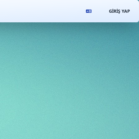
GIRIŞ YAP